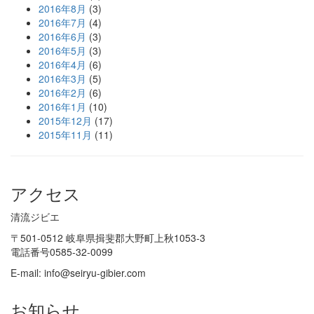
2016年8月
(3)
2016年7月
(4)
2016年6月
(3)
2016年5月
(3)
2016年4月
(6)
2016年3月
(5)
2016年2月
(6)
2016年1月
(10)
2015年12月
(17)
2015年11月
(11)
アクセス
清流ジビエ
〒501-0512 岐阜県揖斐郡大野町上秋1053-3
電話番号
0585-32-0099
E-mail:
info@seiryu-gibier.com
お知らせ