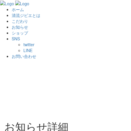
ホーム
清流ジビエとは
こだわり
お知らせ
ショップ
SNS
twitter
LINE
お問い合わせ
お知らせ詳細