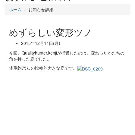
ホーム
お知らせ詳細
めずらしい変形ツノ
2015年12月14日(月)
今回、Qualityhunter.kenjiが捕獲したのは、変わったかたちの
角を持った鹿でした。
体重約75㎏の比較的大きな鹿です。