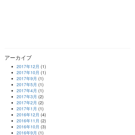
アーカイブ
2017年12月
(1)
2017年10月
(1)
2017年9月
(1)
2017年5月
(1)
2017年4月
(1)
2017年3月
(2)
2017年2月
(2)
2017年1月
(1)
2016年12月
(4)
2016年11月
(2)
2016年10月
(3)
2016年9月
(1)