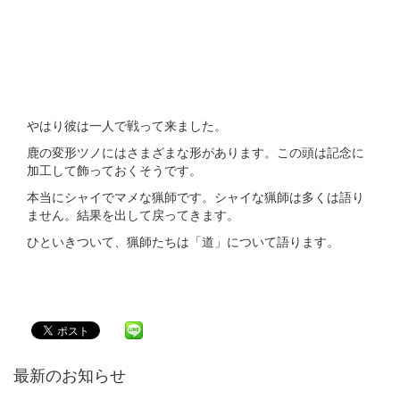
やはり彼は一人で戦って来ました。
鹿の変形ツノにはさまざまな形があります。この頭は記念に
加工して飾っておくそうです。
本当にシャイでマメな猟師です。シャイな猟師は多くは語り
ません。結果を出して戻ってきます。
ひといきついて、猟師たちは「道」について語ります。
最新のお知らせ