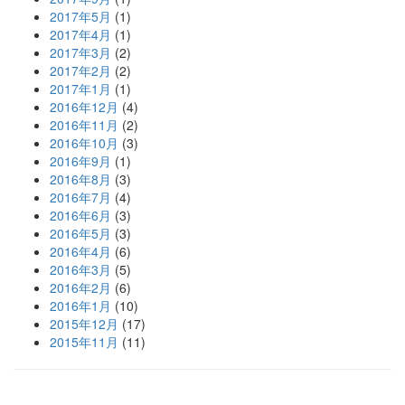
2017年5月
(1)
2017年4月
(1)
2017年3月
(2)
2017年2月
(2)
2017年1月
(1)
2016年12月
(4)
2016年11月
(2)
2016年10月
(3)
2016年9月
(1)
2016年8月
(3)
2016年7月
(4)
2016年6月
(3)
2016年5月
(3)
2016年4月
(6)
2016年3月
(5)
2016年2月
(6)
2016年1月
(10)
2015年12月
(17)
2015年11月
(11)