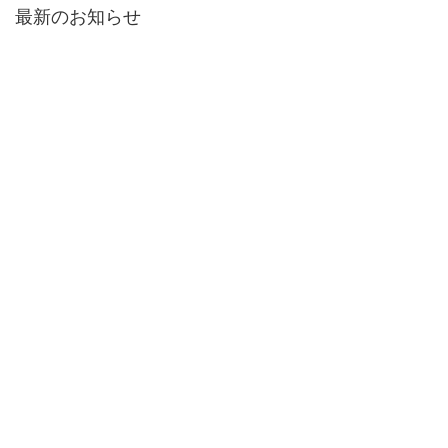
最新のお知らせ