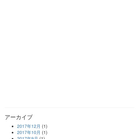
アーカイブ
2017年12月
(1)
2017年10月
(1)
2017年9月
(1)