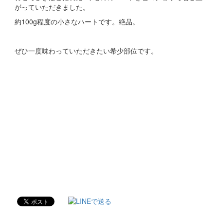
がっていただきました。
約100g程度の小さなハートです。絶品。
ぜひ一度味わっていただきたい希少部位です。