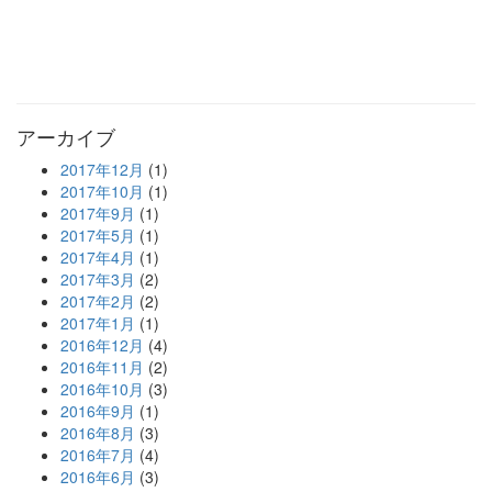
アーカイブ
2017年12月
(1)
2017年10月
(1)
2017年9月
(1)
2017年5月
(1)
2017年4月
(1)
2017年3月
(2)
2017年2月
(2)
2017年1月
(1)
2016年12月
(4)
2016年11月
(2)
2016年10月
(3)
2016年9月
(1)
2016年8月
(3)
2016年7月
(4)
2016年6月
(3)