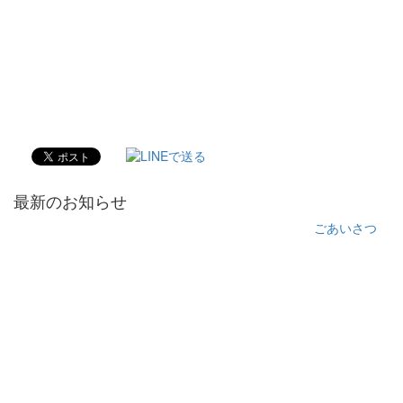
最新のお知らせ
ごあいさつ