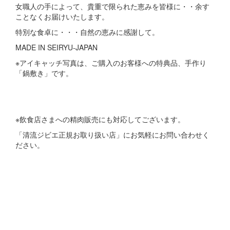
女職人の手によって、貴重で限られた恵みを皆様に・・余す
ことなくお届けいたします。
特別な食卓に・・・自然の恵みに感謝して。
MADE IN SEIRYU-JAPAN
※アイキャッチ写真は、ご購入のお客様への特典品、手作り
「鍋敷き」です。
※飲食店さまへの精肉販売にも対応してございます。
「清流ジビエ正規お取り扱い店」にお気軽にお問い合わせく
ださい。