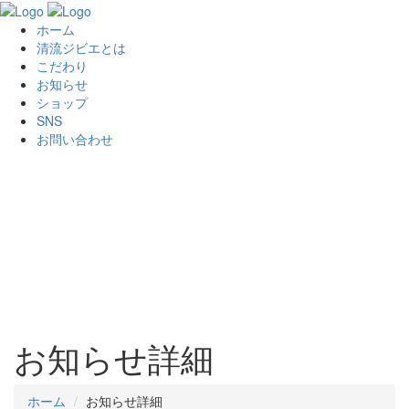
ホーム
清流ジビエとは
こだわり
お知らせ
ショップ
SNS
お問い合わせ
お知らせ詳細
ホーム
お知らせ詳細