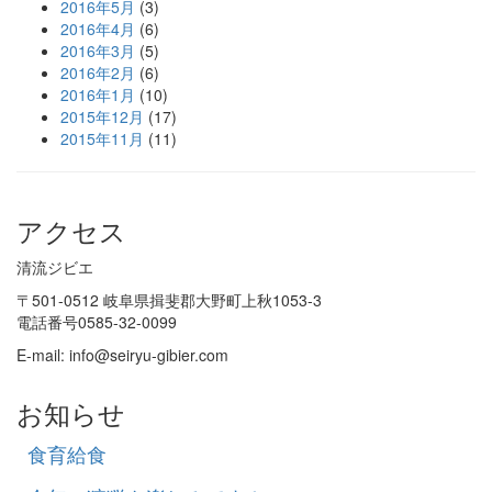
2016年5月
(3)
2016年4月
(6)
2016年3月
(5)
2016年2月
(6)
2016年1月
(10)
2015年12月
(17)
2015年11月
(11)
アクセス
清流ジビエ
〒501-0512 岐阜県揖斐郡大野町上秋1053-3
電話番号
0585-32-0099
E-mail:
info@seiryu-gibier.com
お知らせ
食育給食